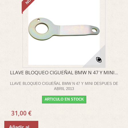
LLAVE BLOQUEO CIGUEÑAL BMW N 47 Y MINI...
LLAVE BLOQUEO CIGUEÑAL BMW N 47 Y MINI DESPUES DE
ABRIL 2013
ARTICULO EN STOCK
31,00 €
Añadir al