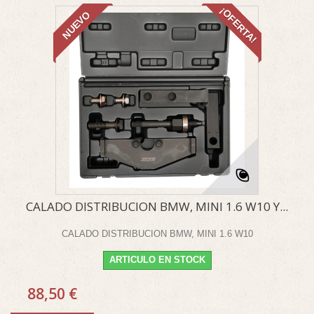
¡OFERTA!
NUEVO
CALADO DISTRIBUCION BMW, MINI 1.6 W10 Y...
CALADO DISTRIBUCION BMW, MINI 1.6 W10
ARTICULO EN STOCK
88,50 €