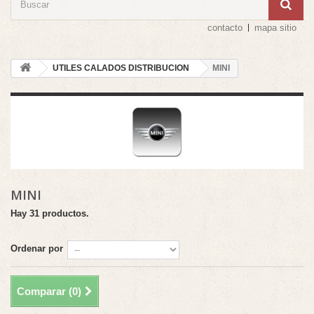
contacto
mapa sitio
UTILES CALADOS DISTRIBUCION
MINI
MINI
Hay 31 productos.
Ordenar por
Comparar (
0
)