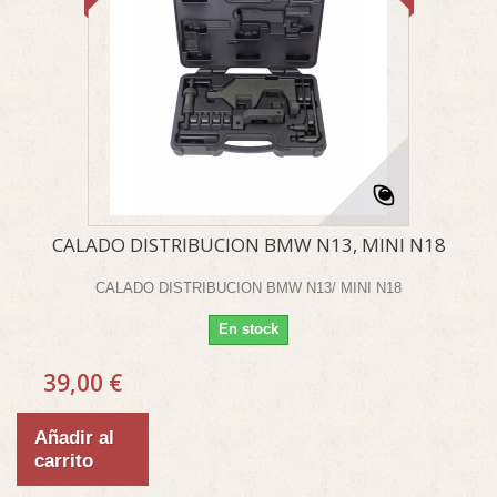
CALADO DISTRIBUCION BMW N13, MINI N18
CALADO DISTRIBUCION BMW N13/ MINI N18
En stock
39,00 €
Añadir al
carrito