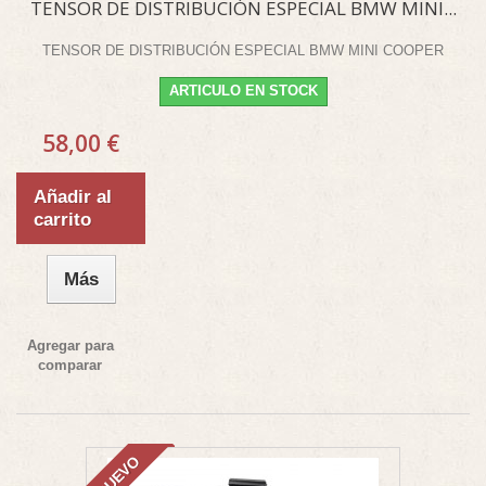
TENSOR DE DISTRIBUCIÓN ESPECIAL BMW MINI...
TENSOR DE DISTRIBUCIÓN ESPECIAL BMW MINI COOPER
ARTICULO EN STOCK
58,00 €
Añadir al
carrito
Más
Agregar para
comparar
NUEVO