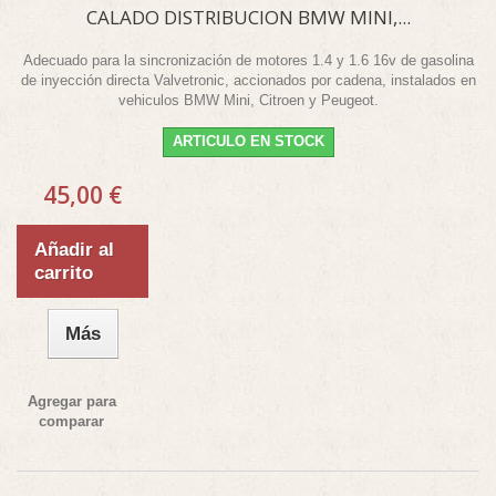
CALADO DISTRIBUCION BMW MINI,...
Adecuado para la sincronización de motores 1.4 y 1.6 16v de gasolina
de inyección directa Valvetronic, accionados por cadena, instalados en
vehiculos BMW Mini, Citroen y Peugeot.
ARTICULO EN STOCK
45,00 €
Añadir al
carrito
Más
Agregar para
comparar