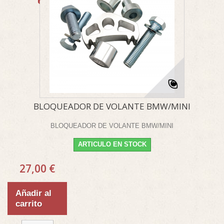
BLOQUEADOR DE VOLANTE BMW/MINI
BLOQUEADOR DE VOLANTE BMW/MINI
ARTICULO EN STOCK
27,00 €
Añadir al
carrito