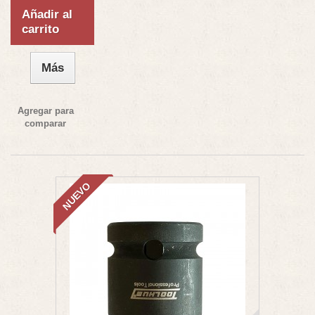
Añadir al
carrito
Más
Agregar para
comparar
NUEVO