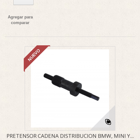
Agregar para
comparar
NUEVO
PRETENSOR CADENA DISTRIBUCION BMW, MINI Y...