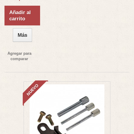
Añadir al
carrito
Más
Agregar para
comparar
NUEVO