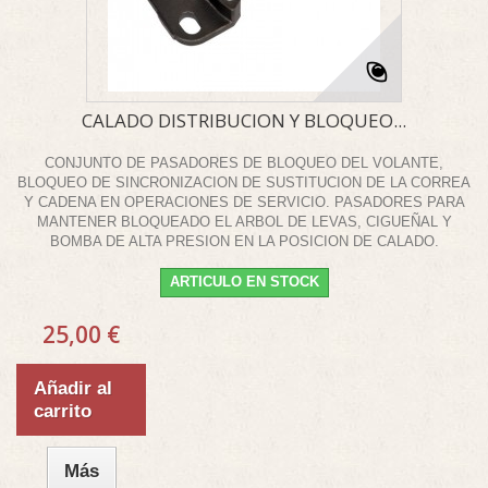
CALADO DISTRIBUCION Y BLOQUEO...
CONJUNTO DE PASADORES DE BLOQUEO DEL VOLANTE,
BLOQUEO DE SINCRONIZACION DE SUSTITUCION DE LA CORREA
Y CADENA EN OPERACIONES DE SERVICIO. PASADORES PARA
MANTENER BLOQUEADO EL ARBOL DE LEVAS, CIGUEÑAL Y
BOMBA DE ALTA PRESION EN LA POSICION DE CALADO.
ARTICULO EN STOCK
25,00 €
Añadir al
carrito
Más