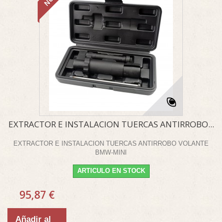
EXTRACTOR E INSTALACION TUERCAS ANTIRROBO...
EXTRACTOR E INSTALACION TUERCAS ANTIRROBO VOLANTE
BMW-MINI
ARTICULO EN STOCK
95,87 €
Añadir al