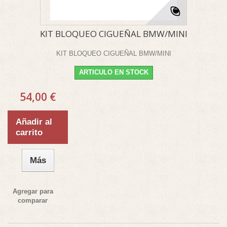
KIT BLOQUEO CIGUEÑAL BMW/MINI
KIT BLOQUEO CIGUEÑAL BMW/MINI
ARTICULO EN STOCK
54,00 €
Añadir al
carrito
Más
Agregar para
comparar