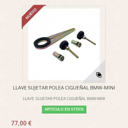
NUEVO
LLAVE SUJETAR POLEA CIGUEÑAL BMW-MINI
LLAVE SUJETAR POLEA CIGUEÑAL BMW-MINI
ARTICULO EN STOCK
77,00 €