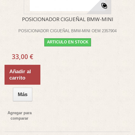
POSICIONADOR CIGUEÑAL BMW-MINI
POSICIONADOR CIGUEÑAL BMW-MINI OEM 2357904
ARTICULO EN STOCK
33,00 €
Añadir al
carrito
Más
Agregar para
comparar