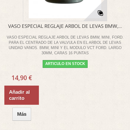
VASO ESPECIAL REGLAJE ARBOL DE LEVAS BMW,...
VASO ESPECIAL REGLAJE ARBOL DE LEVAS BMW, MINI, FORD.
PARA EL CENTRADO DE LA VALVULA EN EL ARBOL DE LEVAS
UNIDAD VANOS. BMW, MINI Y EL MODULO VCT FORD. LARGO
30MM, CARAS 16 PUNTAS
ARTICULO EN STOCK
14,90 €
Añadir al
carrito
Más