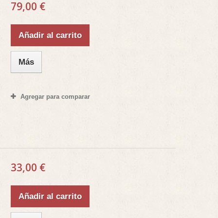
79,00 €
Añadir al carrito
Más
Agregar para comparar
33,00 €
Añadir al carrito