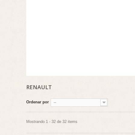
RENAULT
Ordenar por
--
Mostrando 1 - 32 de 32 items