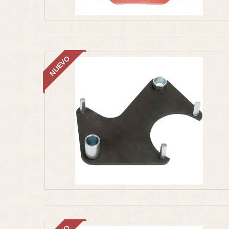
NUEVO