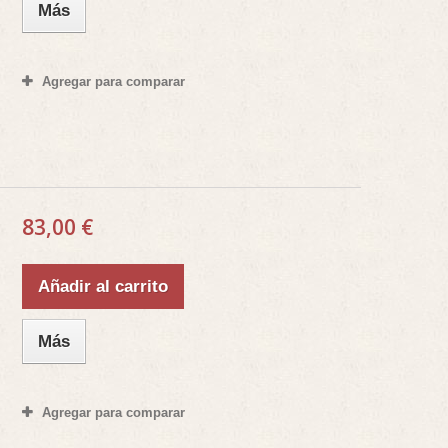
Más
Agregar para comparar
83,00 €
Añadir al carrito
Más
Agregar para comparar