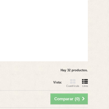
Hay 32 productos.
Vista:
Cuadrícula
Lista
Comparar (
0
)