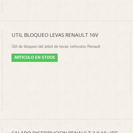
UTIL BLOQUEO LEVAS RENAULT 16V
Útil de bloqueo del árbol de levas vehivulos Renault
ARTICULO EN STOCK