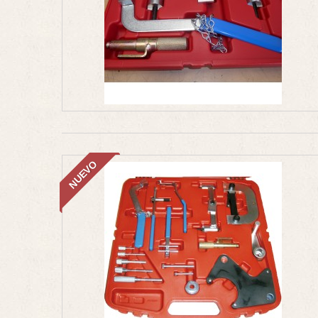
NUEVO