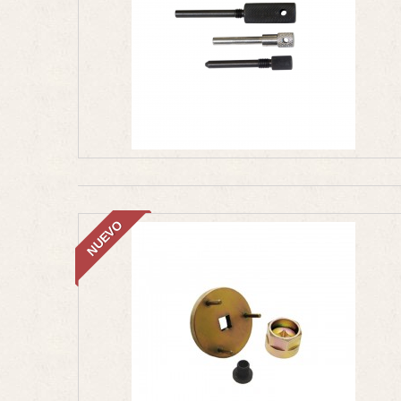
NUEVO