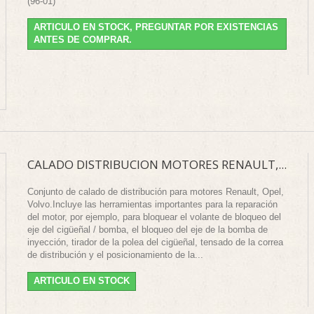
(96-01)
ARTICULO EN STOCK, PREGUNTAR POR EXISTENCIAS
ANTES DE COMPRAR.
CALADO DISTRIBUCION MOTORES RENAULT,...
Conjunto de calado de distribución para motores Renault, Opel,
Volvo.Incluye las herramientas importantes para la reparación
del motor, por ejemplo, para bloquear el volante de bloqueo del
eje del cigüeñal / bomba, el bloqueo del eje de la bomba de
inyección, tirador de la polea del cigüeñal, tensado de la correa
de distribución y el posicionamiento de la...
ARTICULO EN STOCK