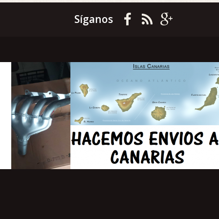
Síganos