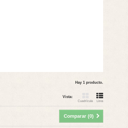
Hay 1 producto.
Vista:
Cuadrícula
Lista
Comparar (
0
)