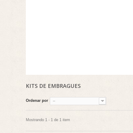
KITS DE EMBRAGUES
Ordenar por
--
Mostrando 1 - 1 de 1 item