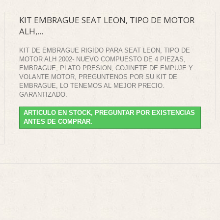
KIT EMBRAGUE SEAT LEON, TIPO DE MOTOR
ALH,...
KIT DE EMBRAGUE RIGIDO PARA SEAT LEON, TIPO DE
MOTOR ALH 2002- NUEVO COMPUESTO DE 4 PIEZAS,
EMBRAGUE, PLATO PRESION, COJINETE DE EMPUJE Y
VOLANTE MOTOR, PREGUNTENOS POR SU KIT DE
EMBRAGUE, LO TENEMOS AL MEJOR PRECIO.
GARANTIZADO.
ARTICULO EN STOCK, PREGUNTAR POR EXISTENCIAS
ANTES DE COMPRAR.