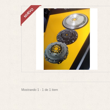
NUEVO
Mostrando 1 - 1 de 1 item