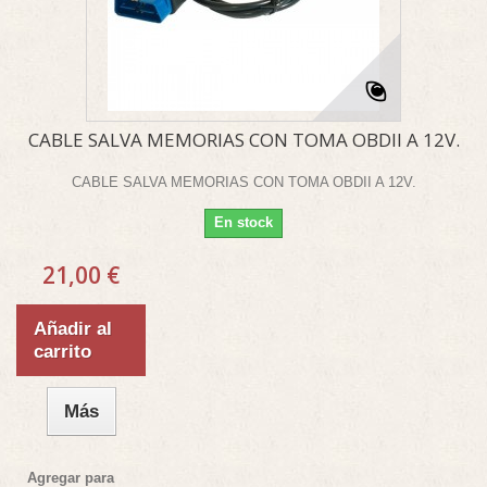
CABLE SALVA MEMORIAS CON TOMA OBDII A 12V.
CABLE SALVA MEMORIAS CON TOMA OBDII A 12V.
En stock
21,00 €
Añadir al
carrito
Más
Agregar para