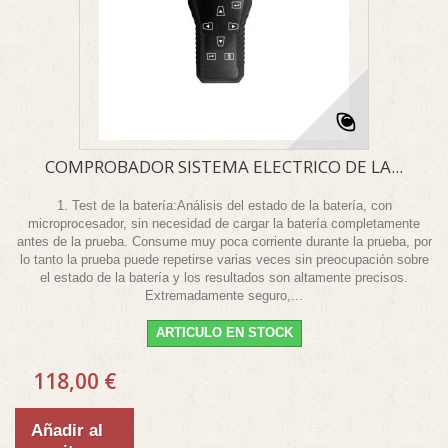
COMPROBADOR SISTEMA ELECTRICO DE LA...
1. Test de la batería:Análisis del estado de la batería, con
microprocesador, sin necesidad de cargar la batería completamente
antes de la prueba. Consume muy poca corriente durante la prueba, por
lo tanto la prueba puede repetirse varias veces sin preocupación sobre
el estado de la batería y los resultados son altamente precisos.
Extremadamente seguro,...
ARTICULO EN STOCK
118,00 €
Añadir al