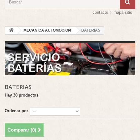
contacto
mapa sitio
MECANICA AUTOMOCION
BATERIAS
BATERIAS
Hay 30 productos.
Ordenar por
Comparar (
0
)