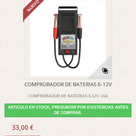
NUEVO
COMPROBADOR DE BATERIAS 6-12V
COMPROBADOR DE BATERIAS 6-12V.-10A
ARTICULO EN STOCK, PREGUNTAR POR EXISTENCIAS ANTES
DE COMPRAR.
33,00 €