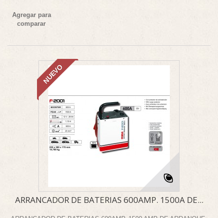
Agregar para
comparar
NUEVO
ARRANCADOR DE BATERIAS 600AMP. 1500A DE...