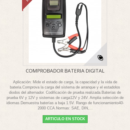
COMPROBADOR BATERIA DIGITAL
Aplicación: Mide el estado de carga, la capacidad y la vida de
bateria.Comprova la carga del sistema de arranque y el estadolos
diodos del alternador. Codificación de prueba realizada.Baterías de
prueba 6V y 12V y sistemas de carga12V y 24V. Amplia selección de
idiomas.Demuestra baterías a baja 1.5V. Rango de funcionamiento40-
2000 CCA.Normas: SAE, DIN,...
ARTICULO EN STOCK