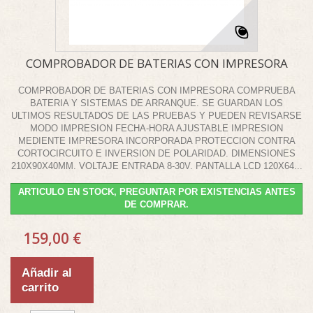
COMPROBADOR DE BATERIAS CON IMPRESORA
COMPROBADOR DE BATERIAS CON IMPRESORA COMPRUEBA
BATERIA Y SISTEMAS DE ARRANQUE. SE GUARDAN LOS
ULTIMOS RESULTADOS DE LAS PRUEBAS Y PUEDEN REVISARSE
MODO IMPRESION FECHA-HORA AJUSTABLE IMPRESION
MEDIENTE IMPRESORA INCORPORADA PROTECCION CONTRA
CORTOCIRCUITO E INVERSION DE POLARIDAD. DIMENSIONES
210X90X40MM. VOLTAJE ENTRADA 8-30V. PANTALLA LCD 120X64...
ARTICULO EN STOCK, PREGUNTAR POR EXISTENCIAS ANTES
DE COMPRAR.
159,00 €
Añadir al
carrito