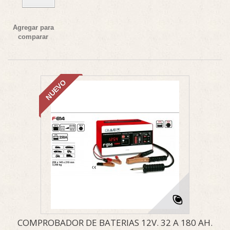
Agregar para
comparar
NUEVO
COMPROBADOR DE BATERIAS 12V. 32 A 180 AH.