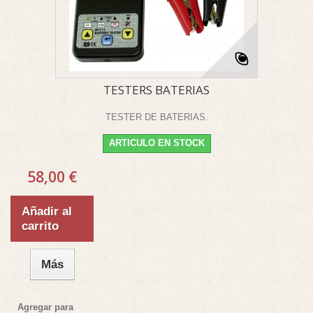
TESTERS BATERIAS
TESTER DE BATERIAS.
ARTICULO EN STOCK
58,00 €
Añadir al
carrito
Más
Agregar para