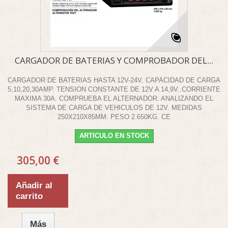
CARGADOR DE BATERIAS Y COMPROBADOR DEL...
CARGADOR DE BATERIAS HASTA 12V-24V, CAPACIDAD DE CARGA
5,10,20,30AMP. TENSION CONSTANTE DE 12V A 14,9V..CORRIENTE
MAXIMA 30A. COMPRUEBA EL ALTERNADOR. ANALIZANDO EL
SISTEMA DE CARGA DE VEHICULOS DE 12V. MEDIDAS
250X210X85MM. PESO 2.650KG. CE
ARTICULO EN STOCK
305,00 €
Añadir al
carrito
Más