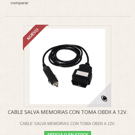
comparar
NUEVO
CABLE SALVA MEMORIAS CON TOMA OBDII A 12V.
CABLE SALVA MEMORIAS CON TOMA OBDII A 12V.
ARTICULO EN STOCK