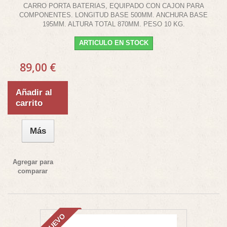
CARRO PORTA BATERIAS, EQUIPADO CON CAJON PARA
COMPONENTES. LONGITUD BASE 500MM. ANCHURA BASE
195MM. ALTURA TOTAL 870MM. PESO 10 KG.
ARTICULO EN STOCK
89,00 €
Añadir al
carrito
Más
Agregar para
comparar
NUEVO