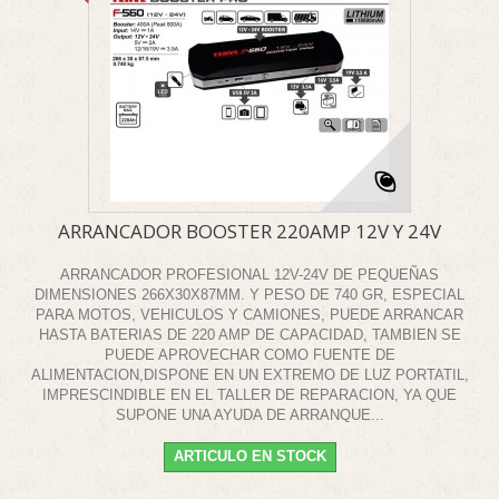
ARRANCADOR BOOSTER 220AMP 12V Y 24V
ARRANCADOR PROFESIONAL 12V-24V DE PEQUEÑAS
DIMENSIONES 266X30X87MM. Y PESO DE 740 GR, ESPECIAL
PARA MOTOS, VEHICULOS Y CAMIONES, PUEDE ARRANCAR
HASTA BATERIAS DE 220 AMP DE CAPACIDAD, TAMBIEN SE
PUEDE APROVECHAR COMO FUENTE DE
ALIMENTACION,DISPONE EN UN EXTREMO DE LUZ PORTATIL,
IMPRESCINDIBLE EN EL TALLER DE REPARACION, YA QUE
SUPONE UNA AYUDA DE ARRANQUE...
ARTICULO EN STOCK