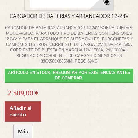
CARGADOR DE BATERIAS Y ARRANCADOR 12-24V
CARGADOR DE BATERIAS-ARRANCADOR 12-24V SOBRE RUEDAS,
MONOFASICO, PARA TODO TIPO DE BATERIAS CON TENSIONES
12-24V Y PARA EL ARRANQUE DE AUTOMOVILES, FURGONETAS Y
CAMIONES LIGEROS. CORRIENTE DE CARGA 12V 150A 24V 250A
CORRIENTE DE PUESTA EN MARCHA 12V 1700A, 24V 2000AH
REGULACION CORRIENTE DE CARGA 6 DIMENSIONES
380X560X885MM. PESO 69KG
ARTICULO EN STOCK, PREGUNTAR POR EXISTENCIAS ANTES
DE COMPRAR.
2 509,00 €
Añadir al
carrito
Más