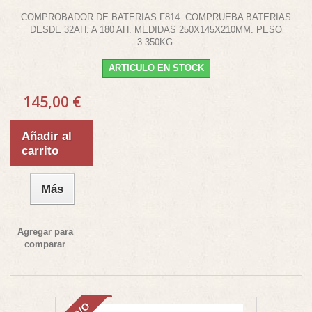
COMPROBADOR DE BATERIAS F814. COMPRUEBA BATERIAS
DESDE 32AH. A 180 AH. MEDIDAS 250X145X210MM. PESO
3.350KG.
ARTICULO EN STOCK
145,00 €
Añadir al
carrito
Más
Agregar para
comparar