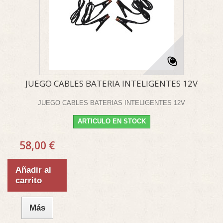
JUEGO CABLES BATERIA INTELIGENTES 12V
JUEGO CABLES BATERIAS INTELIGENTES 12V
ARTICULO EN STOCK
58,00 €
Añadir al
carrito
Más