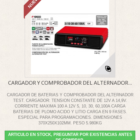
NUEVO
CARGADOR Y COMPROBADOR DEL ALTERNADOR...
CARGADOR DE BATERIAS Y COMPROBADOR DEL ALTERNADOR
TEST. CARGADOR: TENSION CONSTANTE DE 12V A 14,9V.
CORRIENTE MAXIMA 100 A 12V 5, 10, 30, 60,100A CARGA
BATERIAS DE PLOMO ACIDO Y LITIO CARGA EN 9 FASES.
ESPECIAL PARA PROGRAMACIONES. DIMENSIONES
370X250X102MM. PESO 5.980KG
ARTICULO EN STOCK, PREGUNTAR POR EXISTENCIAS ANTES