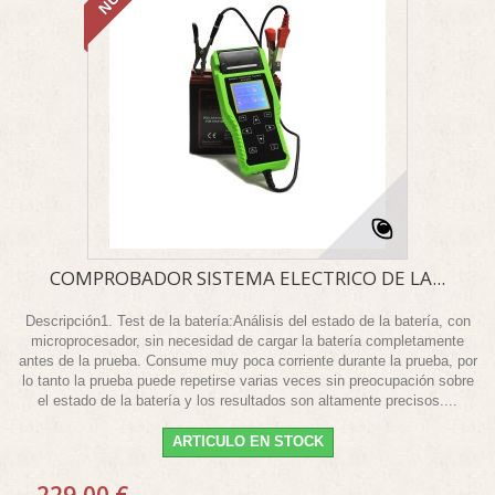
COMPROBADOR SISTEMA ELECTRICO DE LA...
Descripción1. Test de la batería:Análisis del estado de la batería, con
microprocesador, sin necesidad de cargar la batería completamente
antes de la prueba. Consume muy poca corriente durante la prueba, por
lo tanto la prueba puede repetirse varias veces sin preocupación sobre
el estado de la batería y los resultados son altamente precisos....
ARTICULO EN STOCK
229,00 €