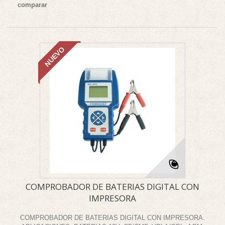
comparar
NUEVO
COMPROBADOR DE BATERIAS DIGITAL CON
IMPRESORA
COMPROBADOR DE BATERIAS DIGITAL CON IMPRESORA.