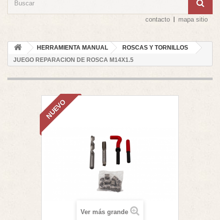
contacto
mapa sitio
HERRAMIENTA MANUAL
ROSCAS Y TORNILLOS
JUEGO REPARACION DE ROSCA M14X1.5
NUEVO
Ver más grande