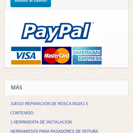
Añadir al carrito
MÁS
JUEGO REPARACION DE ROSCA M14X1.5
CONTENIDO:
1 HERRMIENTA DE INSTALACION
HERRAMIENTA PARA PASADORES DE ROTURA