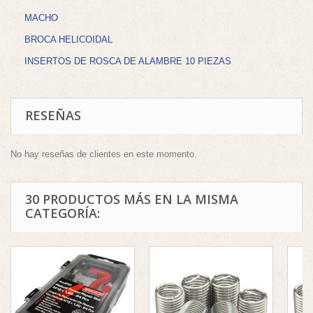
MACHO
BROCA HELICOIDAL
INSERTOS DE ROSCA DE ALAMBRE 10 PIEZAS
RESEÑAS
No hay reseñas de clientes en este momento.
30 PRODUCTOS MÁS EN LA MISMA
CATEGORÍA: