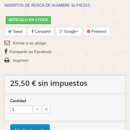
INSERTOS DE ROSCA DE ALAMBRE 10 PIEZAS
ARTICULO EN STOCK
Tweet
Compartir
Google+
Pinterest
Enviar a un amigo
Compartir en Facebook
Imprimir
25,50 €
sin impuestos
Cantidad