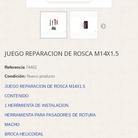
JUEGO REPARACION DE ROSCA M14X1.5
Referencia
74462
Condición:
Nuevo producto
JUEGO REPARACION DE ROSCA M14X1.5
CONTENIDO:
1 HERRMIENTA DE INSTALACION
HERRAMIENTA PARA PASADORES DE ROTURA
MACHO
BROCA HELICOIDAL