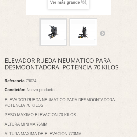
Ver más grande
ELEVADOR RUEDA NEUMATICO PARA
DESMOONTADORA. POTENCIA 70 KILOS
Referencia
79024
Condición:
Nuevo producto
ELEVADOR RUEDA NEUMATICO PARA DESMOONTADORA.
POTENCIA 70 KILOS
PESO MAXIMO ELEVACION 70 KILOS
ALTURA MINIMA 76MM
ALTURA MAXIMA DE ELEVACION 770MM.