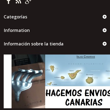
Categorías
Information
Información sobre la tienda