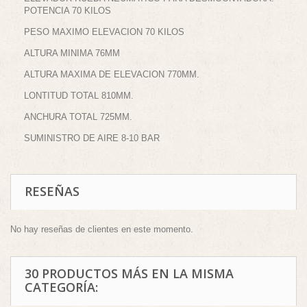
POTENCIA 70 KILOS
PESO MAXIMO ELEVACION 70 KILOS
ALTURA MINIMA 76MM
ALTURA MAXIMA DE ELEVACION 770MM.
LONTITUD TOTAL 810MM.
ANCHURA TOTAL 725MM.
SUMINISTRO DE AIRE 8-10 BAR
RESEÑAS
No hay reseñas de clientes en este momento.
30 PRODUCTOS MÁS EN LA MISMA
CATEGORÍA: