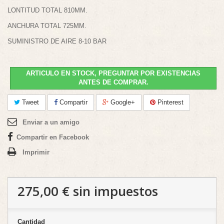
LONTITUD TOTAL 810MM.
ANCHURA TOTAL 725MM.
SUMINISTRO DE AIRE 8-10 BAR
ARTICULO EN STOCK, PREGUNTAR POR EXISTENCIAS
ANTES DE COMPRAR.
Tweet
Compartir
Google+
Pinterest
Enviar a un amigo
Compartir en Facebook
Imprimir
275,00 €
sin impuestos
Cantidad