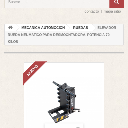
contacto
mapa sitio
MECANICA AUTOMOCION
RUEDAS
ELEVADOR
RUEDA NEUMATICO PARA DESMOONTADORA. POTENCIA 70
KILOS
NUEVO